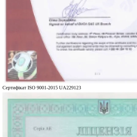
Сертифікат ISO 9001-2015 UA229123