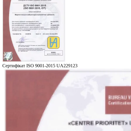
Сертифікат ISO 9001-2015 UA229123