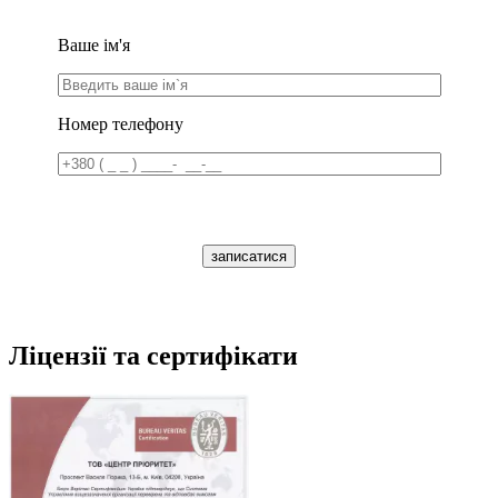
Ваше ім'я
Номер телефону
записатися
Ліцензії та сертифікати