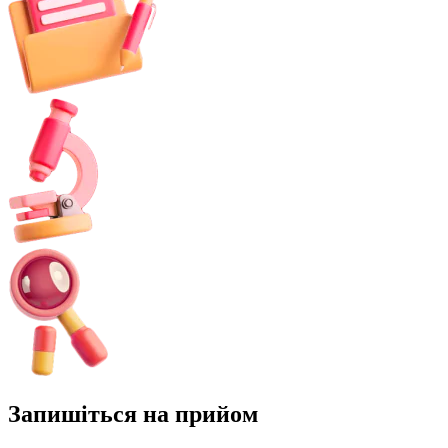
Запишіться на прийом