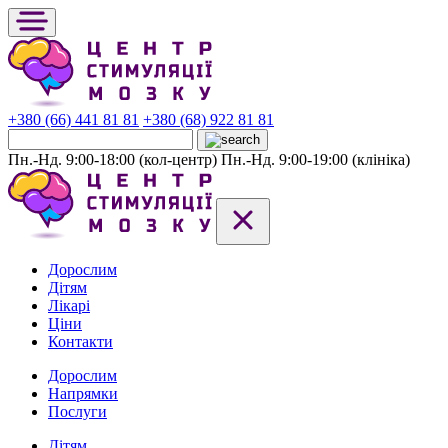
+380 (66) 441 81 81
+380 (68) 922 81 81
Пн.-Нд. 9:00-18:00 (кол-центр)
Пн.-Нд. 9:00-19:00 (клініка)
Дорослим
Дітям
Лікарі
Ціни
Контакти
Дорослим
Напрямки
Послуги
Дітям