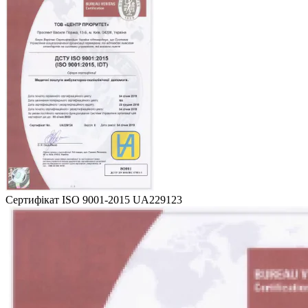
Сертифікат ISO 9001-2015 UA229123