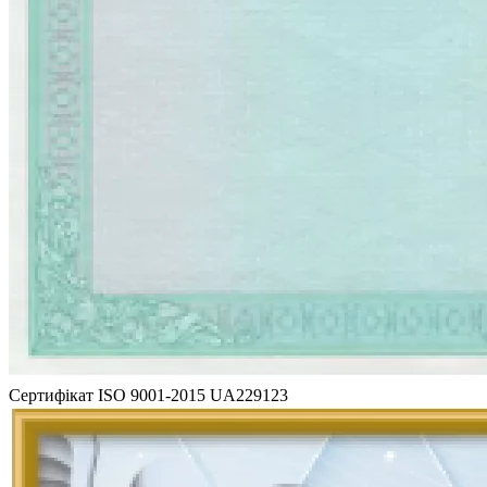
Сертифікат ISO 9001-2015 UA229123