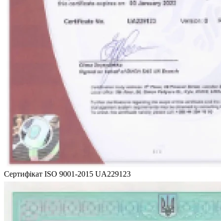
Сертифікат ISO 9001-2015 UA229123