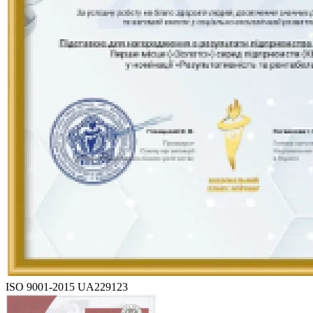
ISO 9001-2015 UA229123