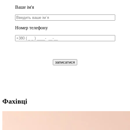
Ваше ім'я
Номер телефону
записатися
Фахівці