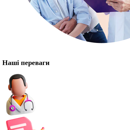
Наші переваги