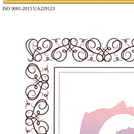
ISO 9001-2015 UA229123