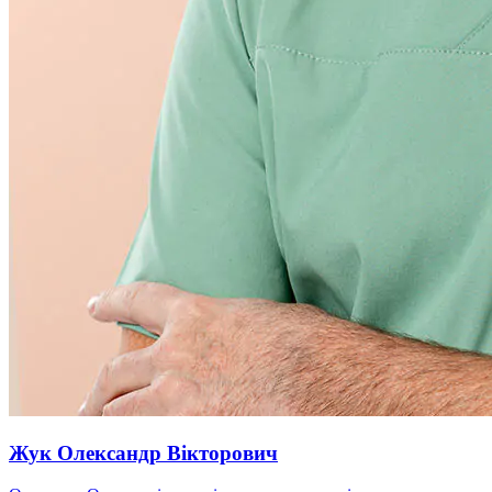
Жук Олександр Вікторович