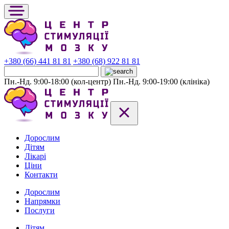
+380 (66) 441 81 81
+380 (68) 922 81 81
Пн.-Нд. 9:00-18:00 (кол-центр)
Пн.-Нд. 9:00-19:00 (клініка)
Дорослим
Дітям
Лікарі
Ціни
Контакти
Дорослим
Напрямки
Послуги
Дітям