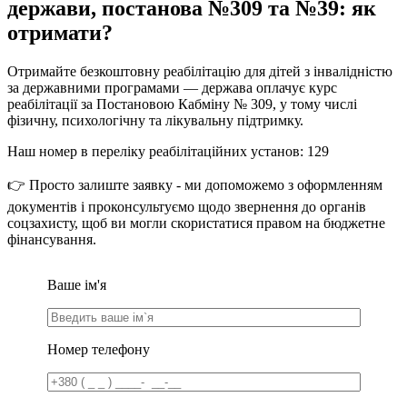
держави, постанова №309 та №39: як
отримати?
Отримайте безкоштовну реабілітацію для дітей з інвалідністю
за державними програмами — держава оплачує курс
реабілітації за Постановою Кабміну № 309, у тому числі
фізичну, психологічну та лікувальну підтримку.
Наш номер в переліку реабілітаційних установ: 129
👉 Просто залиште заявку - ми допоможемо з оформленням
документів і проконсультуємо щодо звернення до органів
соцзахисту, щоб ви могли скористатися правом на бюджетне
фінансування.
Ваше ім'я
Номер телефону