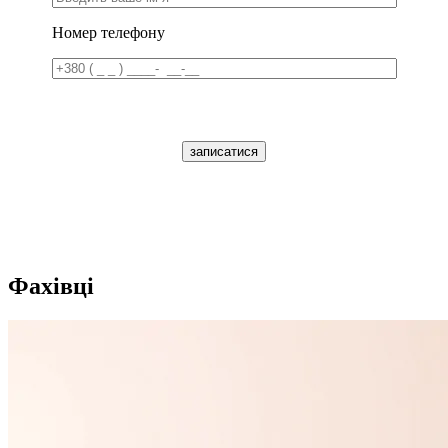
Номер телефону
записатися
Фахівці