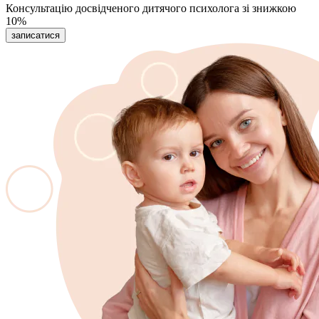
Консультацію досвідченого дитячого психолога зі знижкою
10%
записатися