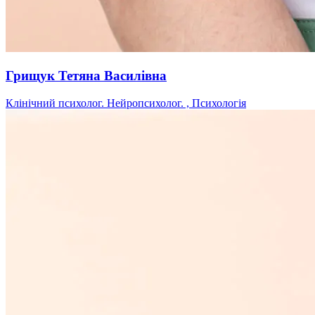
Грищук Тетяна Василівна
Клінічний психолог. Нейропсихолог. , Психологія