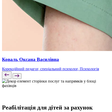
Коваль Оксана Василівна
Корекційний педагог, спеціальний психолог, Психологія
Реабілітація для дітей за рахунок