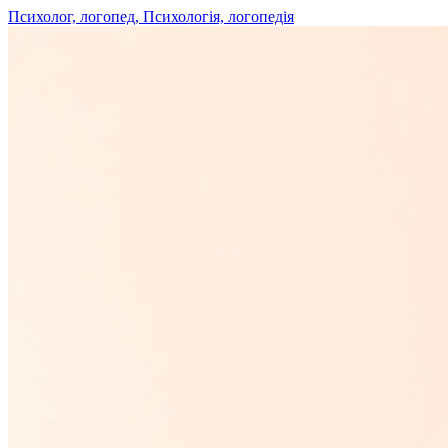
Психолог, логопед, Психологія, логопедія