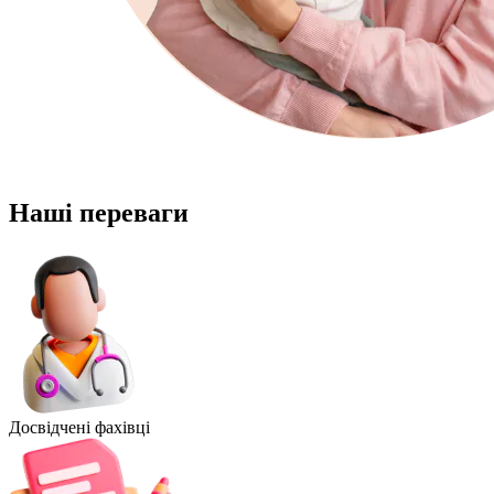
Наші переваги
Досвідчені фахівці