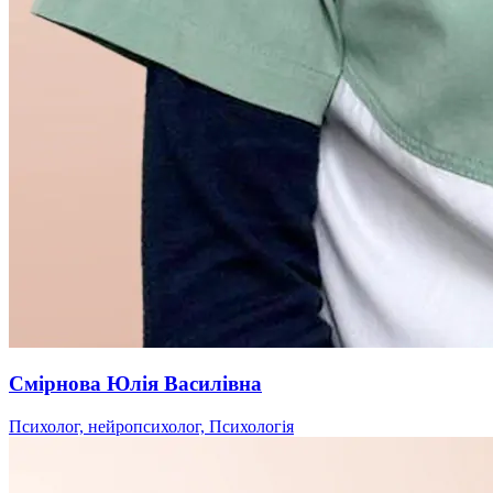
Смірнова Юлія Василівна
Психолог, нейропсихолог, Психологія