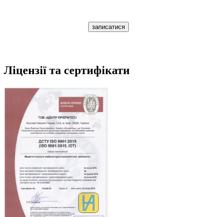
записатися
Ліцензії та сертифікати