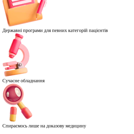
Державні програми для певних категорій пацієнтів
Сучасне обладнання
Спираємось лише на доказову медицину